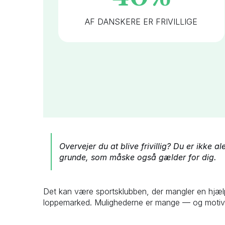
AF DANSKERE ER FRIVILLIGE
Overvejer du at blive frivillig? Du er ikke 
grunde, som måske også gælder for dig.
Det kan være sportsklubben, der mangler en hjælper.
loppemarked. Mulighederne er mange — og motiver