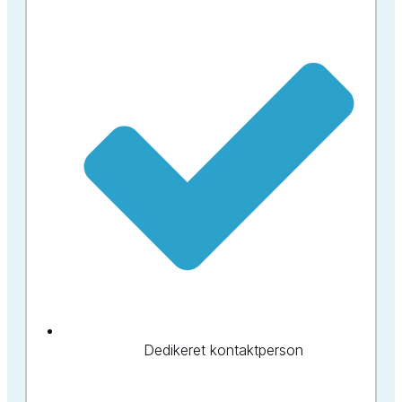
Dedikeret kontaktperson