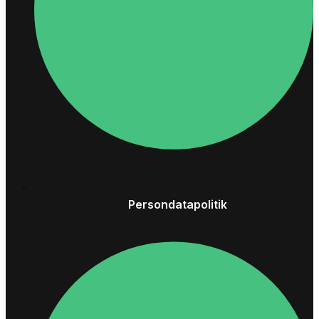
Persondatapolitik