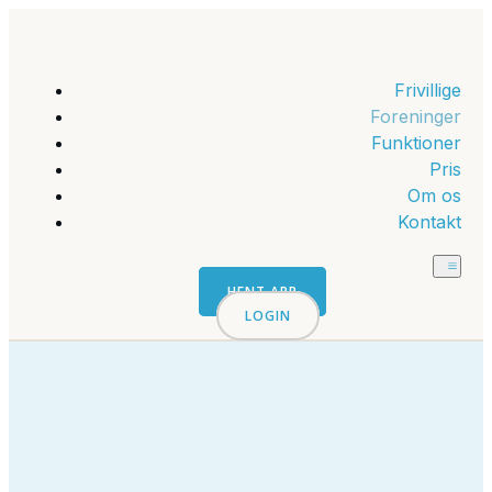
Frivillige
Foreninger
Funktioner
Pris
Om os
Kontakt
HENT APP
LOGIN