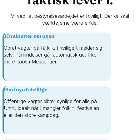
Vi ved, at bestyrelsesarbejdet er frivilligt. Derfor skal
værktøjerne være enkle.
10 minutter om ugen
Opret vagter på få klik. Frivillige tilmelder sig
selv. Påmindelser går automatisk ud. Ikke
mere kaos i Messenger.
Find nye frivillige
Offentlige vagter bliver synlige for alle på
Unitii. Ideelt når I mangler folk til festivalen
eller den store kampdag.