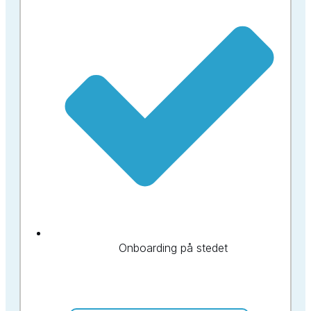
Onboarding på stedet