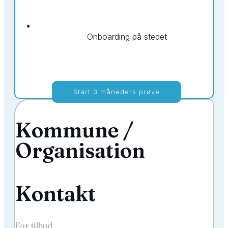
Onboarding på stedet
Start 3 måneders prøve
Kommune /
Organisation
Kontakt
For tilbud