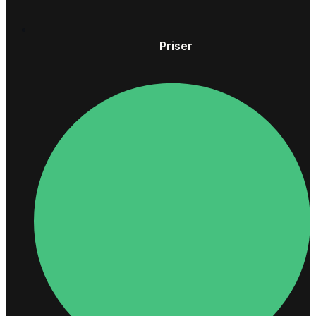
Priser