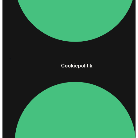
Cookiepolitik