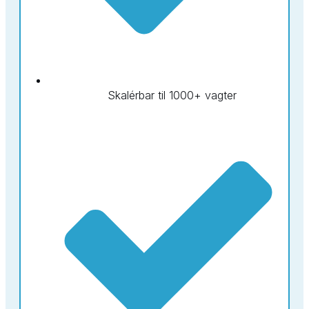
Skalérbar til 1000+ vagter