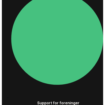
Support for foreninger