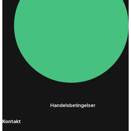
Handelsbetingelser
Kontakt