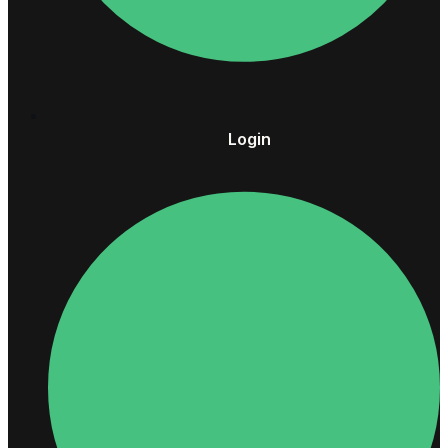
Login