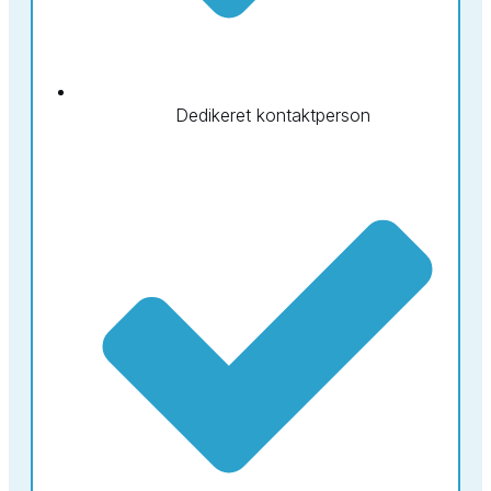
Dedikeret kontaktperson