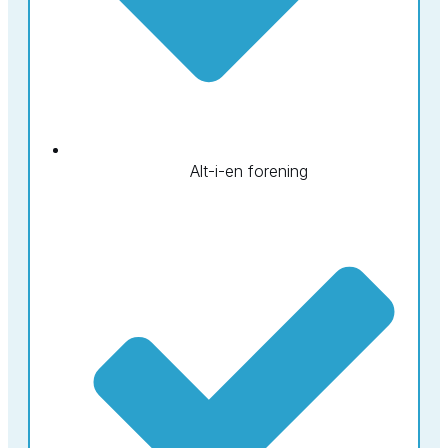
Alt-i-en forening