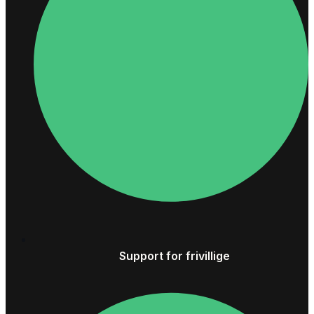
Support for frivillige