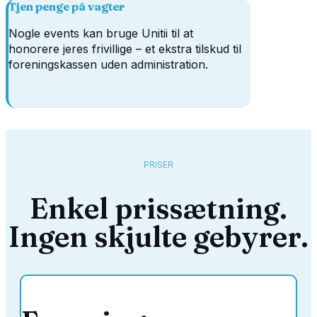
Tjen penge på vagter
Nogle events kan bruge Unitii til at
honorere jeres frivillige – et ekstra tilskud til
foreningskassen uden administration.
PRISER
Enkel prissætning.
Ingen skjulte gebyrer.